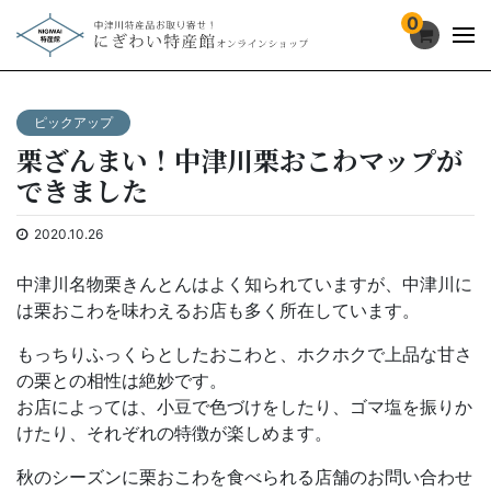
0
ピックアップ
栗ざんまい！中津川栗おこわマップが
できました
2020.10.26
中津川名物栗きんとんはよく知られていますが、中津川に
は栗おこわを味わえるお店も多く所在しています。
もっちりふっくらとしたおこわと、ホクホクで上品な甘さ
の栗との相性は絶妙です。
お店によっては、小豆で色づけをしたり、ゴマ塩を振りか
けたり、それぞれの特徴が楽しめます。
秋のシーズンに栗おこわを食べられる店舗のお問い合わせ