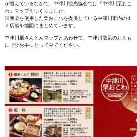
が増えているなかで、中津川観光協会では「中津川栗おこ
わ」マップをつくりました。
国産栗を使用した栗おこわを提供している中津川市内の１
２店舗を地図にまとめています。
中津川栗きんとんマップとあわせて、中津川散策のおとも
にぜひお手にとってみてください。