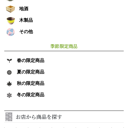
地酒
木製品
その他
季節限定商品
春の限定商品
夏の限定商品
秋の限定商品
冬の限定商品
お店から商品を探す