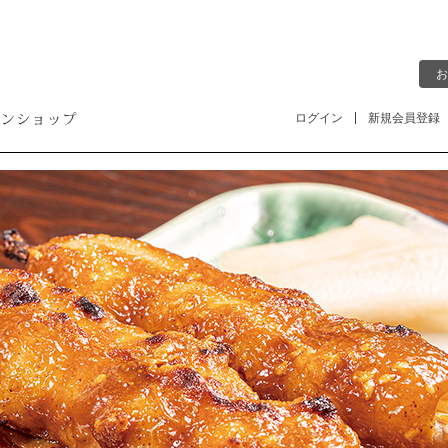
お
ログイン
新規会員登録