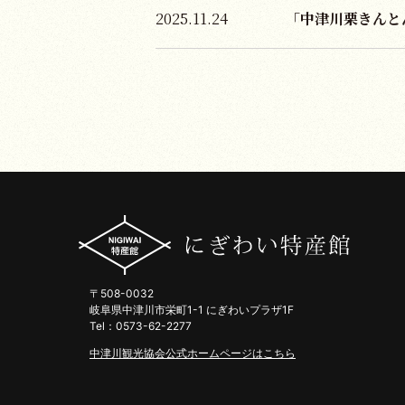
2025.11.24
「中津川栗きんと
〒508-0032
岐阜県中津川市栄町1-1 にぎわいプラザ1F
Tel：0573-62-2277
中津川観光協会公式ホームページはこちら