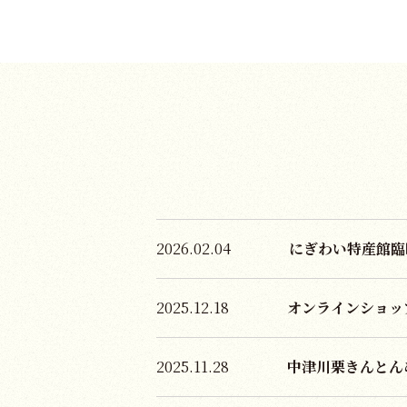
2026.02.04
にぎわい特産館臨
2025.12.18
オンラインショップ
2025.11.28
中津川栗きんとん