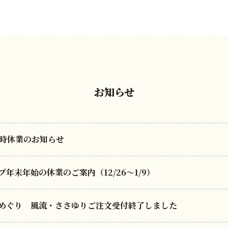
お知らせ
時休業のお知らせ
年末年始の休業のご案内（12/26～1/9）
めぐり 風流・ささゆりご注文受付終了しました