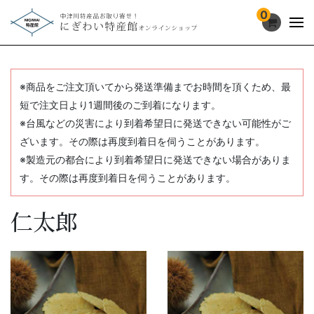
0
※商品をご注文頂いてから発送準備までお時間を頂くため、最
短で注文日より1週間後のご到着になります。
※台風などの災害により到着希望日に発送できない可能性がご
ざいます。その際は再度到着日を伺うことがあります。
※製造元の都合により到着希望日に発送できない場合がありま
す。その際は再度到着日を伺うことがあります。
仁太郎