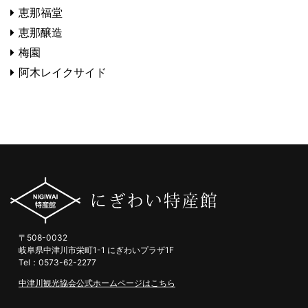
恵那福堂
恵那醸造
梅園
阿木レイクサイド
〒508-0032
岐阜県中津川市栄町1-1 にぎわいプラザ1F
Tel：0573-62-2277
中津川観光協会公式ホームページはこちら