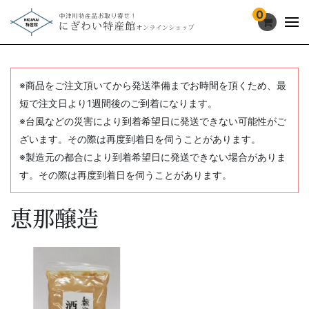
0
※商品をご注文頂いてから発送準備までお時間を頂くため、最
短で注文日より1週間後のご到着になります。
※台風などの災害により到着希望日に発送できない可能性がご
ざいます。その際は再度到着日を伺うことがあります。
※製造元の都合により到着希望日に発送できない場合がありま
す。その際は再度到着日を伺うことがあります。
恵那醸造