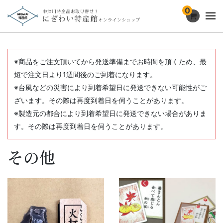
0
※商品をご注文頂いてから発送準備までお時間を頂くため、最
短で注文日より1週間後のご到着になります。
※台風などの災害により到着希望日に発送できない可能性がご
ざいます。その際は再度到着日を伺うことがあります。
※製造元の都合により到着希望日に発送できない場合がありま
す。その際は再度到着日を伺うことがあります。
その他