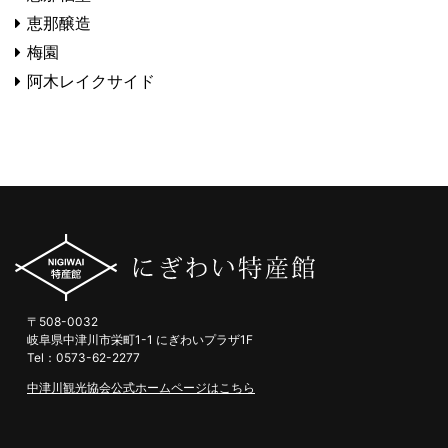
恵那醸造
梅園
阿木レイクサイド
〒508-0032
岐阜県中津川市栄町1-1 にぎわいプラザ1F
Tel：0573-62-2277
中津川観光協会公式ホームページはこちら