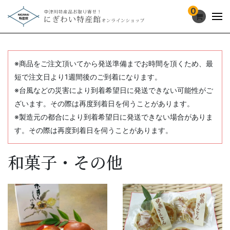
0
※商品をご注文頂いてから発送準備までお時間を頂くため、最
短で注文日より1週間後のご到着になります。
※台風などの災害により到着希望日に発送できない可能性がご
ざいます。その際は再度到着日を伺うことがあります。
※製造元の都合により到着希望日に発送できない場合がありま
す。その際は再度到着日を伺うことがあります。
和菓子・その他