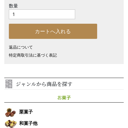
数量
返品について
特定商取引法に基づく表記
ジャンルから商品を探す
お菓子
栗菓子
和菓子他