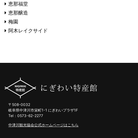
恵那福堂
恵那醸造
梅園
阿木レイクサイド
〒508-0032
岐阜県中津川市栄町1-1 にぎわいプラザ1F
Tel：0573-62-2277
中津川観光協会公式ホームページはこちら