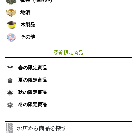
御茶（他飲料）
地酒
木製品
その他
季節限定商品
春の限定商品
夏の限定商品
秋の限定商品
冬の限定商品
お店から商品を探す