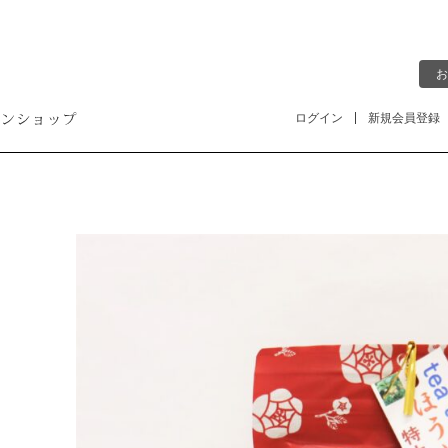
お
ログイン
新規会員登録