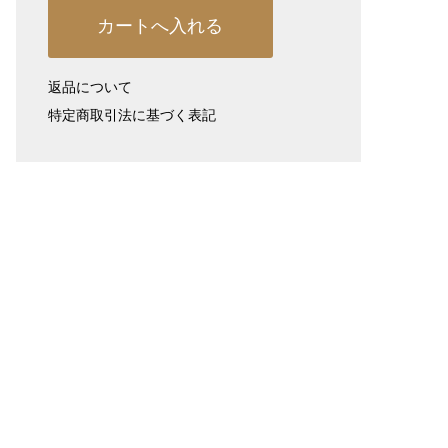
返品について
特定商取引法に基づく表記