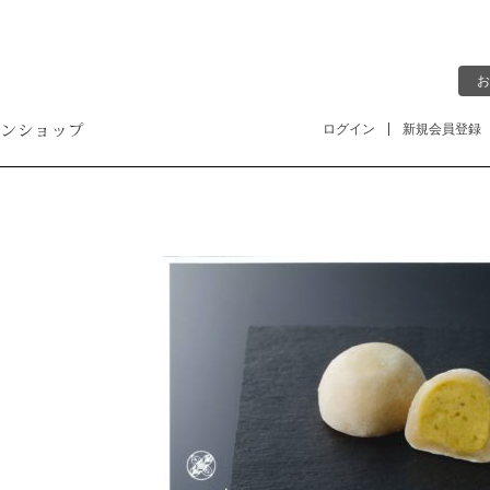
お
ログイン
新規会員登録