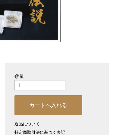
数量
返品について
特定商取引法に基づく表記