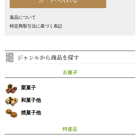
返品について
特定商取引法に基づく表記
ジャンルから商品を探す
お菓子
栗菓子
和菓子他
焼菓子他
特産品