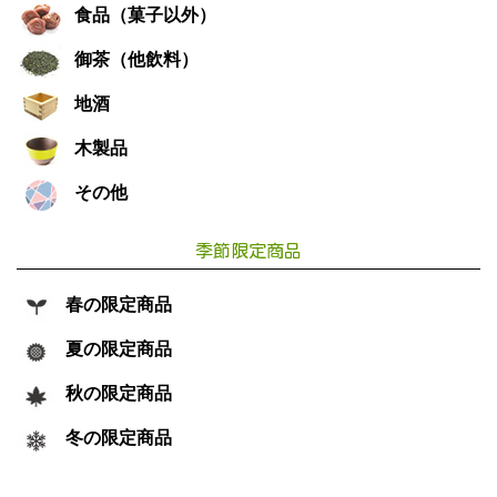
食品（菓子以外）
御茶（他飲料）
地酒
木製品
その他
季節限定商品
春の限定商品
夏の限定商品
秋の限定商品
冬の限定商品